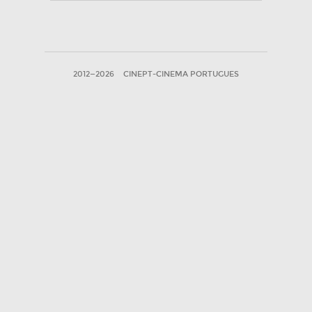
2012—2026
CINEPT-CINEMA PORTUGUES