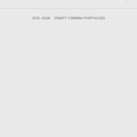
2012—2026
CINEPT-CINEMA PORTUGUES