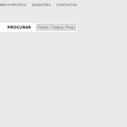
BRE O PROJETO
SUGESTÕES
CONTACTOS
PROCURAR