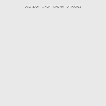
2012—2026
CINEPT-CINEMA PORTUGUES