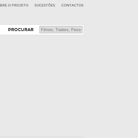
BRE O PROJETO
SUGESTÕES
CONTACTOS
PROCURAR