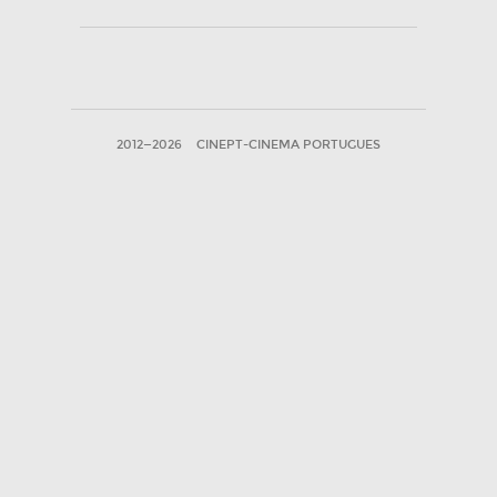
2012—2026
CINEPT-CINEMA PORTUGUES