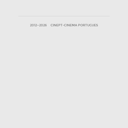
2012—2026
CINEPT-CINEMA PORTUGUES