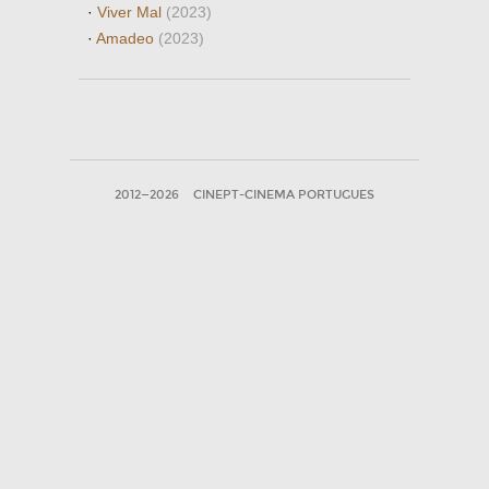
·
Viver Mal
(2023)
·
Amadeo
(2023)
2012—2026
CINEPT-CINEMA PORTUGUES