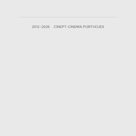
2012—2026
CINEPT-CINEMA PORTUGUES