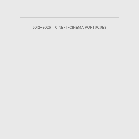
2012—2026
CINEPT-CINEMA PORTUGUES