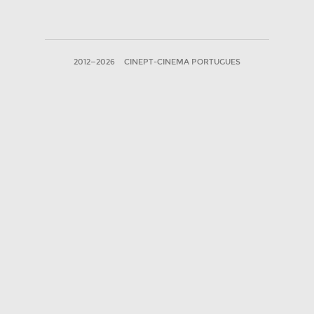
2012—2026
CINEPT-CINEMA PORTUGUES