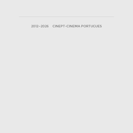
2012—2026
CINEPT-CINEMA PORTUGUES