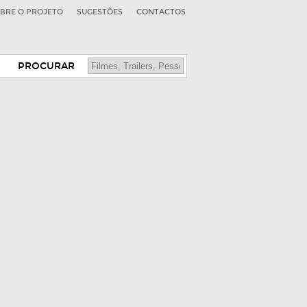
BRE O PROJETO
SUGESTÕES
CONTACTOS
PROCURAR