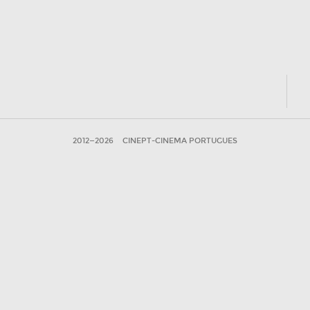
2012—2026
CINEPT-CINEMA PORTUGUES