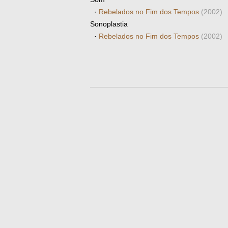
·
Rebelados no Fim dos Tempos
(2002)
Sonoplastia
·
Rebelados no Fim dos Tempos
(2002)