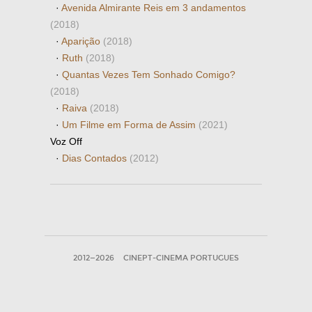
·
Avenida Almirante Reis em 3 andamentos
(2018)
·
Aparição
(2018)
·
Ruth
(2018)
·
Quantas Vezes Tem Sonhado Comigo?
(2018)
·
Raiva
(2018)
·
Um Filme em Forma de Assim
(2021)
Voz Off
·
Dias Contados
(2012)
2012—2026
CINEPT-CINEMA PORTUGUES