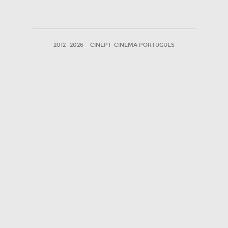
2012—2026
CINEPT-CINEMA PORTUGUES