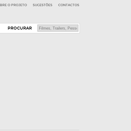
BRE O PROJETO
SUGESTÕES
CONTACTOS
PROCURAR