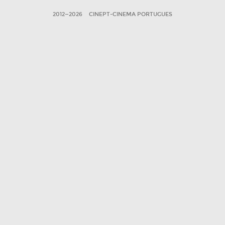
2012—2026
CINEPT-CINEMA PORTUGUES