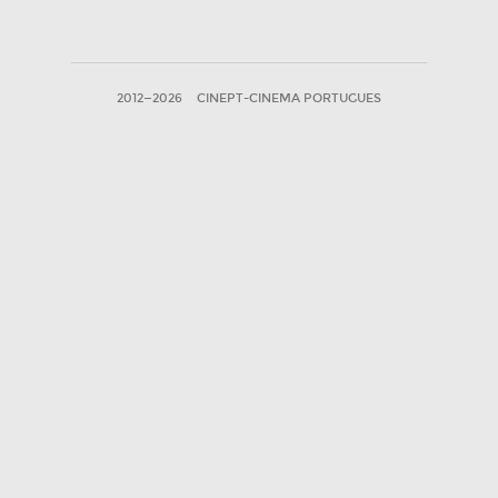
2012—2026
CINEPT-CINEMA PORTUGUES