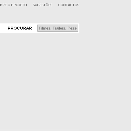
BRE O PROJETO
SUGESTÕES
CONTACTOS
PROCURAR