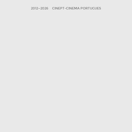
2012—2026
CINEPT-CINEMA PORTUGUES