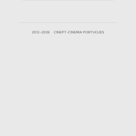
2012—2026
CINEPT-CINEMA PORTUGUES