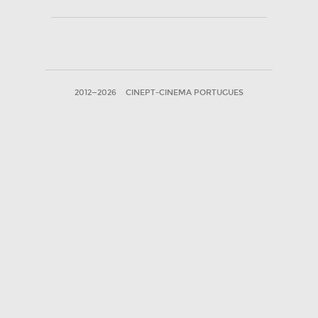
2012—2026
CINEPT-CINEMA PORTUGUES