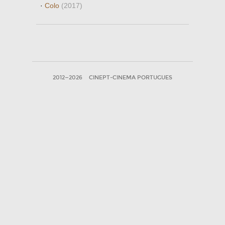
·
Colo
(2017)
2012—2026
CINEPT-CINEMA PORTUGUES