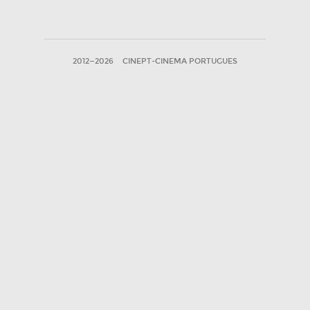
2012—2026
CINEPT-CINEMA PORTUGUES