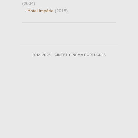
(2004)
·
Hotel Império
(2018)
2012—2026
CINEPT-CINEMA PORTUGUES