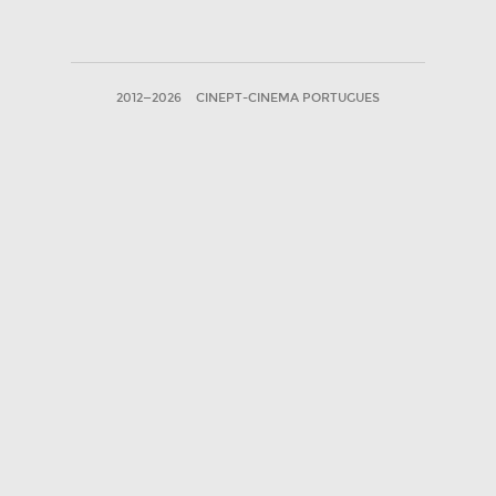
2012—2026
CINEPT-CINEMA PORTUGUES