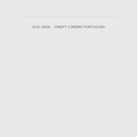
2012—2026
CINEPT-CINEMA PORTUGUES