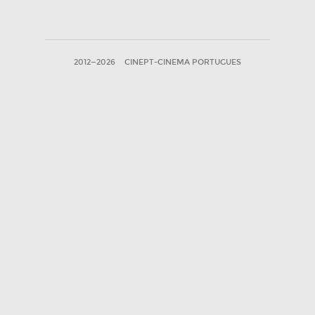
2012—2026
CINEPT-CINEMA PORTUGUES