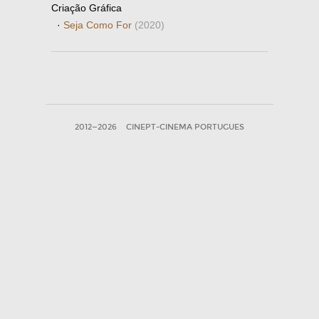
Criação Gráfica
·
Seja Como For
(2020)
2012—2026
CINEPT-CINEMA PORTUGUES