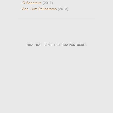
·
O Sapateiro
(2011)
·
Ana - Um Palíndromo
(2013)
2012—2026
CINEPT-CINEMA PORTUGUES