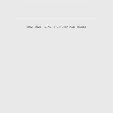
2012—2026
CINEPT-CINEMA PORTUGUES