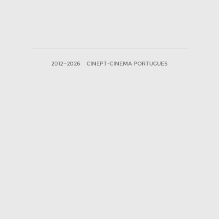
2012—2026
CINEPT-CINEMA PORTUGUES