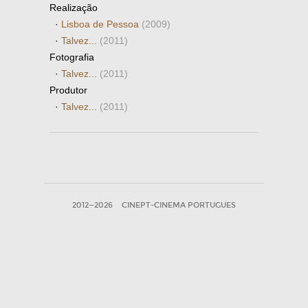
Realização
·
Lisboa de Pessoa
(2009)
·
Talvez...
(2011)
Fotografia
·
Talvez...
(2011)
Produtor
·
Talvez...
(2011)
2012—2026
CINEPT-CINEMA PORTUGUES