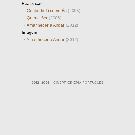
Realização
·
Gosto de Ti como És
(2005)
·
Queria Ser
(2008)
·
Amanhecer a Andar
(2012)
Imagem
·
Amanhecer a Andar
(2012)
2012—2026
CINEPT-CINEMA PORTUGUES