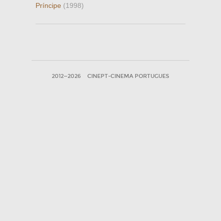
Príncipe
(1998)
2012—2026
CINEPT-CINEMA PORTUGUES