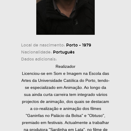
Local de nascimento:
Porto - 1979
Nacionalidade:
Português
Dados adicionais:
Realizador
Licenciou-se em Som e Imagem na Escola das
Artes da Universidade Católica do Porto, tendo-
se especializado em Animação. Ao longo da
sua ainda curta carreira tem integrado vários
projectos de animação, dos quais se destacam
a co-realização e animação dos filmes
"Ganinfas no Palácio da Bolsa" e "Obtuso",
premiado em festivais. Actualmente a trabalhar
na produtora "Sardinha em Lata", no filme de