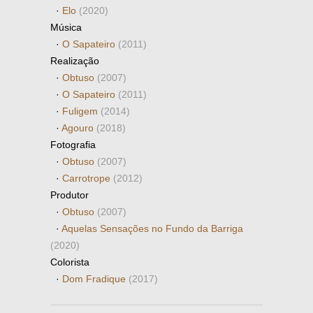
·
Elo
(2020)
Música
·
O Sapateiro
(2011)
Realização
·
Obtuso
(2007)
·
O Sapateiro
(2011)
·
Fuligem
(2014)
·
Agouro
(2018)
Fotografia
·
Obtuso
(2007)
·
Carrotrope
(2012)
Produtor
·
Obtuso
(2007)
·
Aquelas Sensações no Fundo da Barriga
(2020)
Colorista
·
Dom Fradique
(2017)