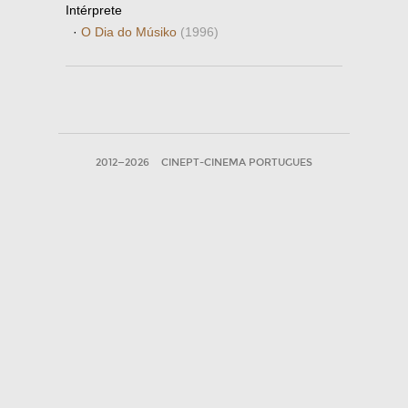
Intérprete
·
O Dia do Músiko
(1996)
2012—2026
CINEPT-CINEMA PORTUGUES