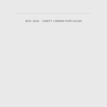
2012—2026
CINEPT-CINEMA PORTUGUES