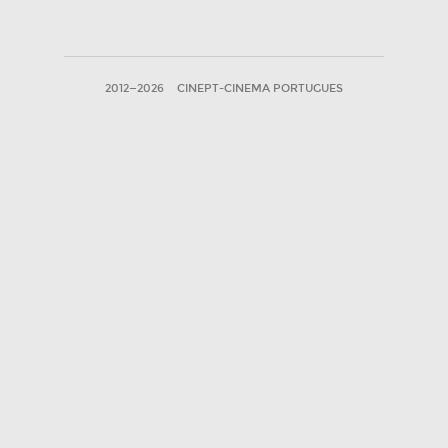
2012—2026
CINEPT-CINEMA PORTUGUES