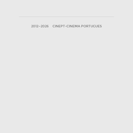
2012—2026
CINEPT-CINEMA PORTUGUES