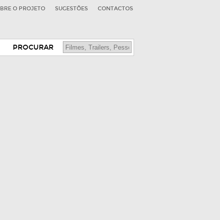
BRE O PROJETO
SUGESTÕES
CONTACTOS
PROCURAR