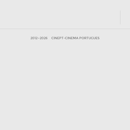
2012—2026
CINEPT-CINEMA PORTUGUES