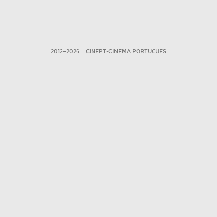
2012—2026
CINEPT-CINEMA PORTUGUES