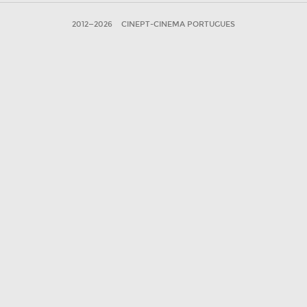
2012—2026
CINEPT-CINEMA PORTUGUES