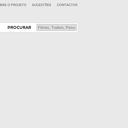
BRE O PROJETO
SUGESTÕES
CONTACTOS
PROCURAR