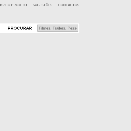
BRE O PROJETO
SUGESTÕES
CONTACTOS
PROCURAR