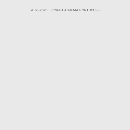
2012—2026
CINEPT-CINEMA PORTUGUES