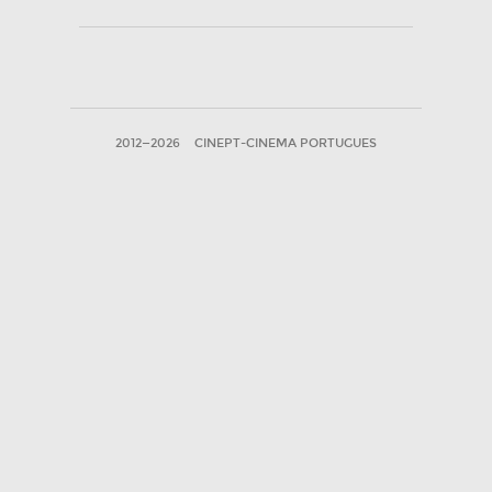
2012—2026
CINEPT-CINEMA PORTUGUES