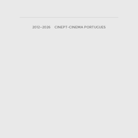
2012—2026
CINEPT-CINEMA PORTUGUES