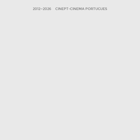
2012—2026
CINEPT-CINEMA PORTUGUES