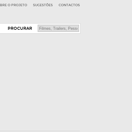
BRE O PROJETO
SUGESTÕES
CONTACTOS
PROCURAR