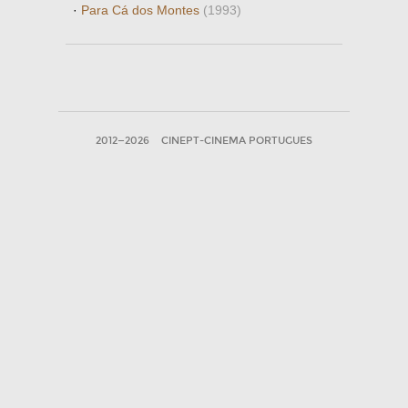
·
Para Cá dos Montes
(1993)
2012—2026
CINEPT-CINEMA PORTUGUES