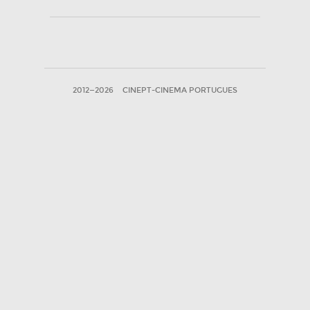
2012—2026
CINEPT-CINEMA PORTUGUES