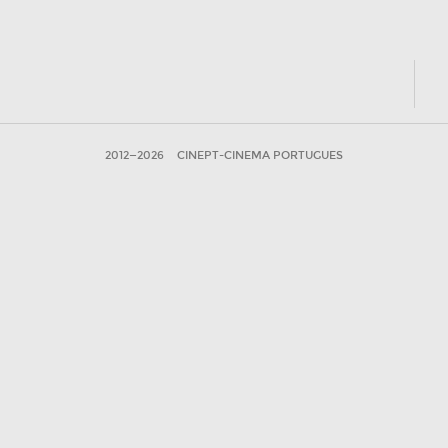
2012—2026
CINEPT-CINEMA PORTUGUES