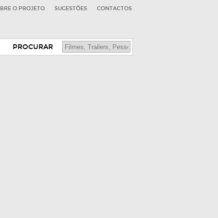
BRE O PROJETO
SUGESTÕES
CONTACTOS
PROCURAR