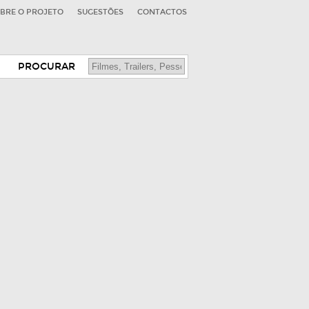
BRE O PROJETO
SUGESTÕES
CONTACTOS
PROCURAR