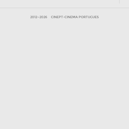
2012—2026
CINEPT-CINEMA PORTUGUES