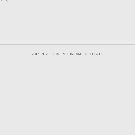
2012—2026
CINEPT-CINEMA PORTUGUES