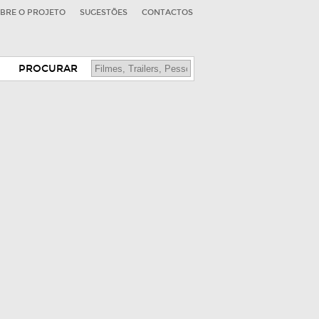
BRE O PROJETO
SUGESTÕES
CONTACTOS
PROCURAR