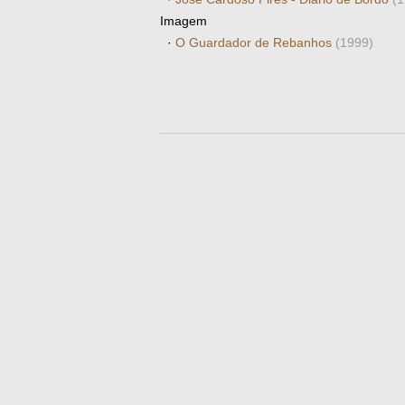
Imagem
·
O Guardador de Rebanhos
(1999)