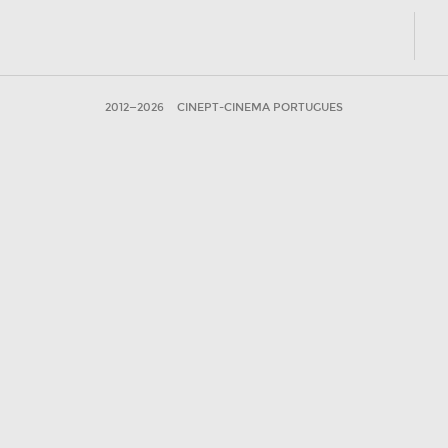
2012—2026
CINEPT-CINEMA PORTUGUES