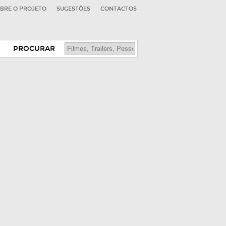
BRE O PROJETO
SUGESTÕES
CONTACTOS
PROCURAR