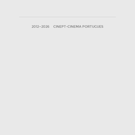
2012—2026
CINEPT-CINEMA PORTUGUES